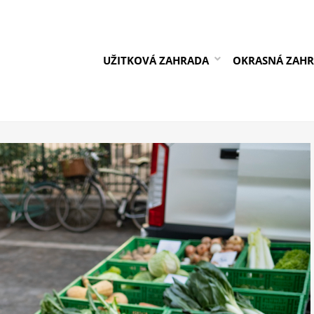
UŽITKOVÁ ZAHRADA
OKRASNÁ ZAH