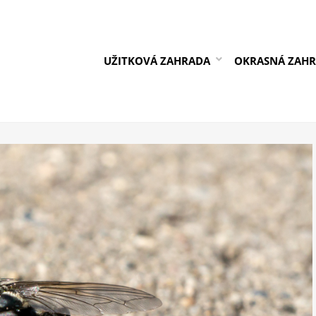
UŽITKOVÁ ZAHRADA
OKRASNÁ ZAH