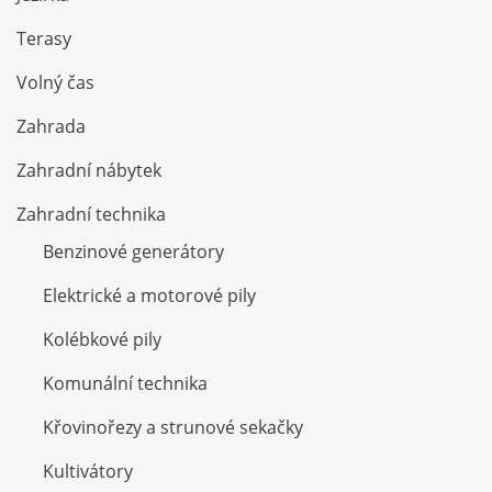
Terasy
Volný čas
Zahrada
Zahradní nábytek
Zahradní technika
Benzinové generátory
Elektrické a motorové pily
Kolébkové pily
Komunální technika
Křovinořezy a strunové sekačky
Kultivátory