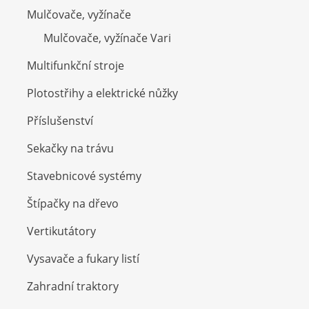
Mulčovače, vyžínače
Mulčovače, vyžínače Vari
Multifunkční stroje
Plotostřihy a elektrické nůžky
Příslušenství
Sekačky na trávu
Stavebnicové systémy
Štípačky na dřevo
Vertikutátory
Vysavače a fukary listí
Zahradní traktory