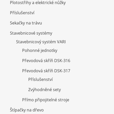
Plotostřihy a elektrické nůžky
Příslušenství
Sekačky na trávu
Stavebnicové systémy
Stavebnicový systém VARI
Pohonné jednotky
Převodová skříň DSK-316
Převodová skříň DSK-317
Příslušenství
Zvýhodněné sety
Přímo připojitelné stroje
Štípačky na dřevo