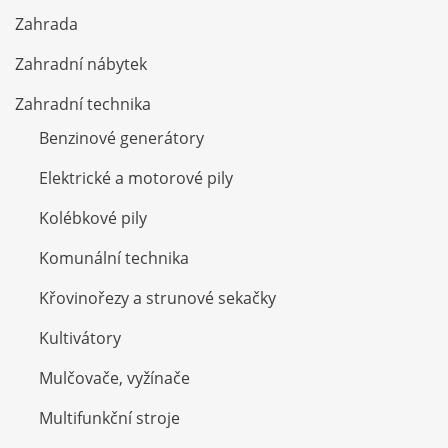
Zahrada
Zahradní nábytek
Zahradní technika
Benzinové generátory
Elektrické a motorové pily
Kolébkové pily
Komunální technika
Křovinořezy a strunové sekačky
Kultivátory
Mulčovače, vyžínače
Multifunkční stroje