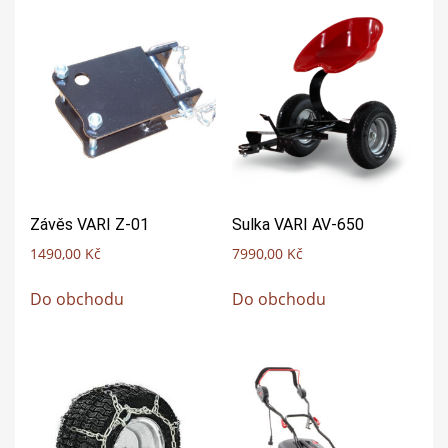
Závěs VARI Z-01
Sulka VARI AV-650
1490,00
Kč
7990,00
Kč
Do obchodu
Do obchodu