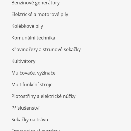
Benzinové generátory
Elektrické a motorové pily
Kolébkové pily
Komunální technika
Křovinořezy a strunové sekačky
Kultivátory
Mulčovače, vyžínače
Multifunkční stroje
Plotostřihy a elektrické nůžky
Příslušenství
Sekačky na trávu