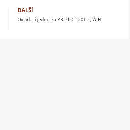
DALŠÍ
Ovládací jednotka PRO HC 1201-E, WIFI