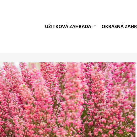
UŽITKOVÁ ZAHRADA
OKRASNÁ ZAH