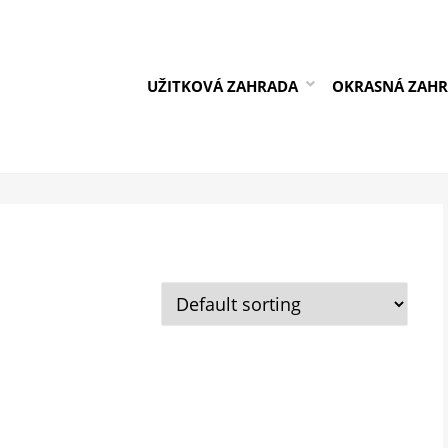
UŽITKOVÁ ZAHRADA
OKRASNÁ ZAH