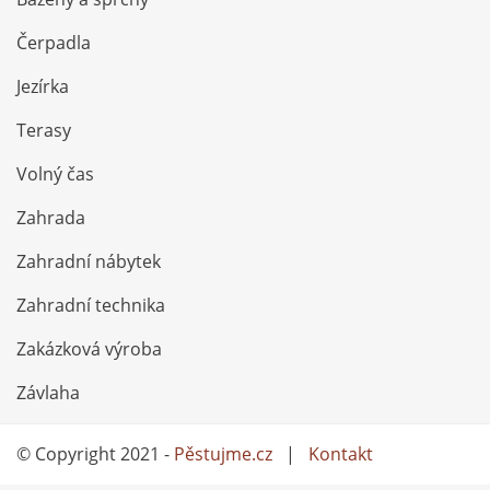
Čerpadla
Jezírka
Terasy
Volný čas
Zahrada
Zahradní nábytek
Zahradní technika
Zakázková výroba
Závlaha
© Copyright 2021 -
Pěstujme.cz
|
Kontakt