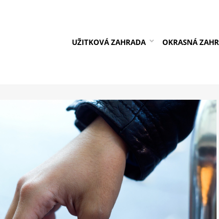
UŽITKOVÁ ZAHRADA
OKRASNÁ ZAH