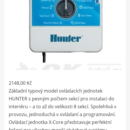
2148,00
Kč
Základní typový model ovládacích jednotek
HUNTER s pevným počtem sekcí pro instalaci do
interiéru – a to až do velikosti 8 sekcí. Spolehlivá v
provozu, jednoduchá v ovládaní a programování.
Ovládací jednotka X-Core představuje perfektní