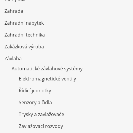
Zahrada
Zahradní nábytek
Zahradní technika
Zakázková výroba
Závlaha
Automatické závlahové systémy
Elektromagnetické ventily
Řídící jednotky
Senzory a čidla
Trysky a zavlažovače
Zavlažovací rozvody