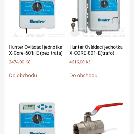
Hunter Ovládací jednotka
Hunter Ovládací jednotka
X-Core-601i-E (bez trafa)
X-CORE-801-E(trafo)
2474,00
Kč
4616,00
Kč
Do obchodu
Do obchodu