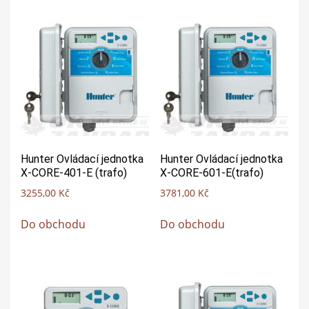
Hunter Ovládací jednotka
Hunter Ovládací jednotka
X-CORE-401-E (trafo)
X-CORE-601-E(trafo)
3255,00
Kč
3781,00
Kč
Do obchodu
Do obchodu