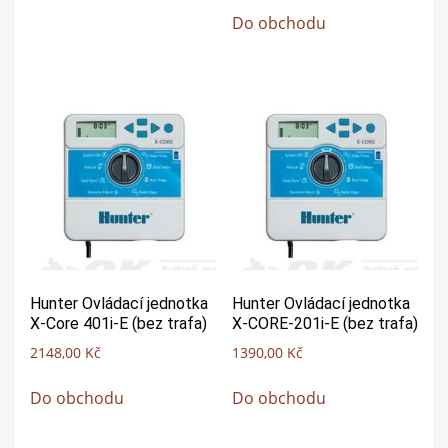
Do obchodu
Hunter Ovládací jednotka
Hunter Ovládací jednotka
X-Core 401i-E (bez trafa)
X-CORE-201i-E (bez trafa)
2148,00
Kč
1390,00
Kč
Do obchodu
Do obchodu