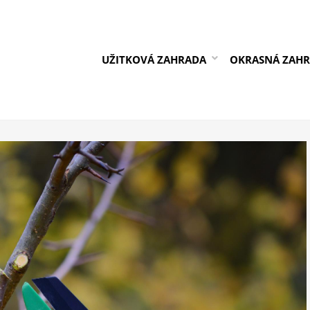
UŽITKOVÁ ZAHRADA
OKRASNÁ ZAH