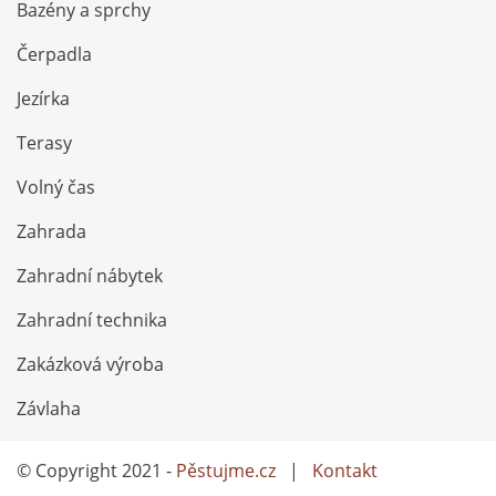
Bazény a sprchy
Čerpadla
Jezírka
Terasy
Volný čas
Zahrada
Zahradní nábytek
Zahradní technika
Zakázková výroba
Závlaha
© Copyright 2021 -
Pěstujme.cz
|
Kontakt