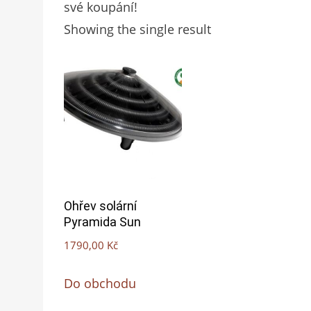
své koupání!
Showing the single result
Ohřev solární
Pyramida Sun
1790,00
Kč
Do obchodu