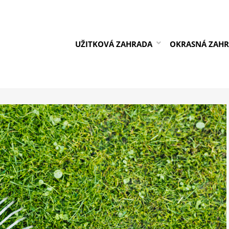
UŽITKOVÁ ZAHRADA
OKRASNÁ ZAH