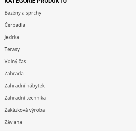
KATEGORIE PRODUKTŮ
Bazény a sprchy
Čerpadla
Jezírka
Terasy
Volný čas
Zahrada
Zahradní nábytek
Zahradní technika
Zakázková výroba
Závlaha