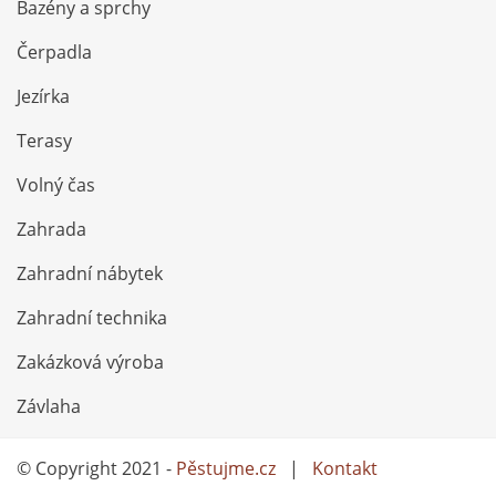
Bazény a sprchy
Čerpadla
Jezírka
Terasy
Volný čas
Zahrada
Zahradní nábytek
Zahradní technika
Zakázková výroba
Závlaha
© Copyright 2021 -
Pěstujme.cz
|
Kontakt