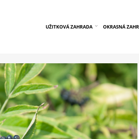
UŽITKOVÁ ZAHRADA
OKRASNÁ ZAH