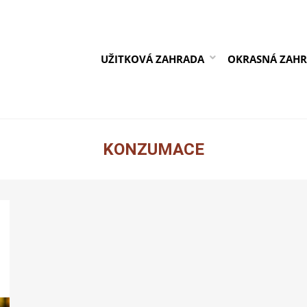
UŽITKOVÁ ZAHRADA
OKRASNÁ ZAH
KONZUMACE