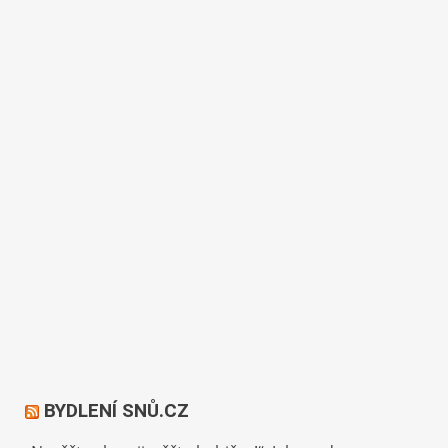
BYDLENÍ SNŮ.CZ