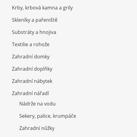
Krby, krbová kamna a grily
Skleníky a pařeniště
Substráty a hnojiva
Textilie a rohože
Zahradní domky
Zahradní doplňky
Zahradní nábytek
Zahradní nářadí
Nádrže na vodu
Sekery, palice, krumpáče
Zahradní nůžky