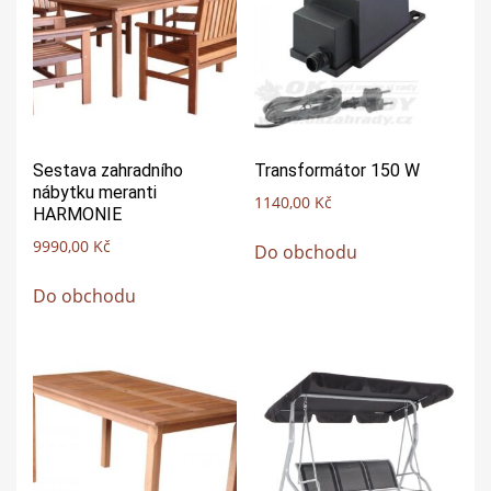
Sestava zahradního
Transformátor 150 W
nábytku meranti
1140,00
Kč
HARMONIE
9990,00
Kč
Do obchodu
Do obchodu