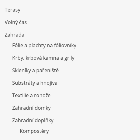
Terasy
Volný čas
Zahrada
Fólie a plachty na fóliovníky
Krby, krbová kamna a grily
Skleníky a pařeniště
Substráty a hnojiva
Textilie a rohože
Zahradní domky
Zahradní doplňky
Kompostéry