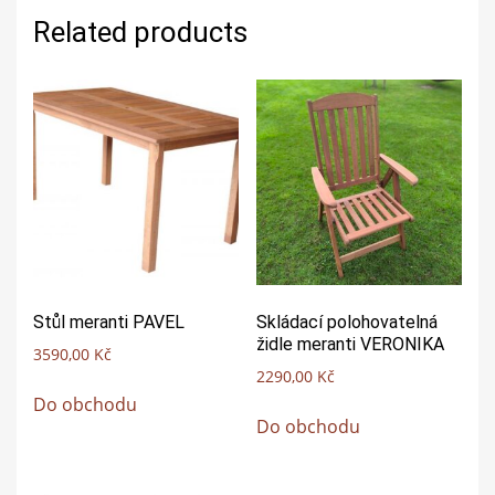
Related products
Stůl meranti PAVEL
Skládací polohovatelná
židle meranti VERONIKA
3590,00
Kč
2290,00
Kč
Do obchodu
Do obchodu