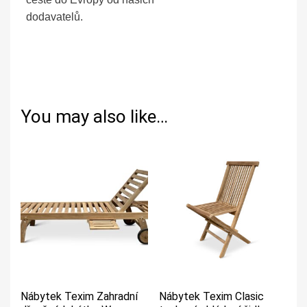
dodavatelů.
You may also like…
Nábytek Texim Zahradní
Nábytek Texim Clasic