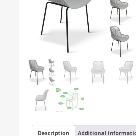
Description
Additional informati