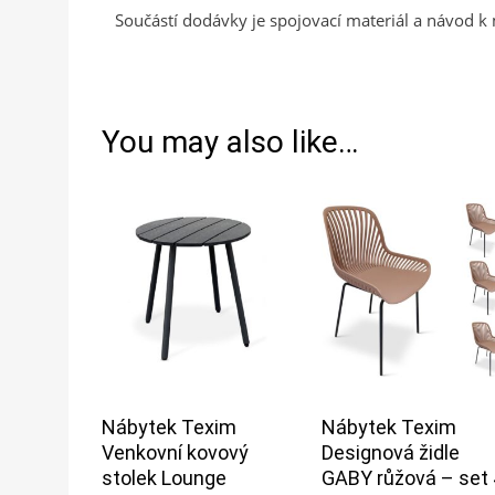
Součástí dodávky je spojovací materiál a návod k
You may also like…
Nábytek Texim
Nábytek Texim
Venkovní kovový
Designová židle
stolek Lounge
GABY růžová – set 