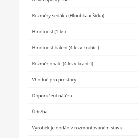
Rozměry sedáku (Hloubka x Šířka)
Hmotnost (1 ks)
Hmotnost balení (4 ks v krabici)
Rozměr obalu (4 ks v krabici)
Vhodné pro prostory
Doporučení nátěru
Údržba
Výrobek je dodán v rozmontovaném stavu