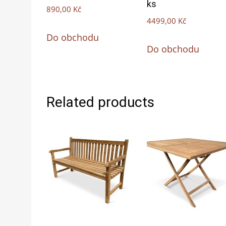
ks
890,00
Kč
4499,00
Kč
Do obchodu
Do obchodu
Related products