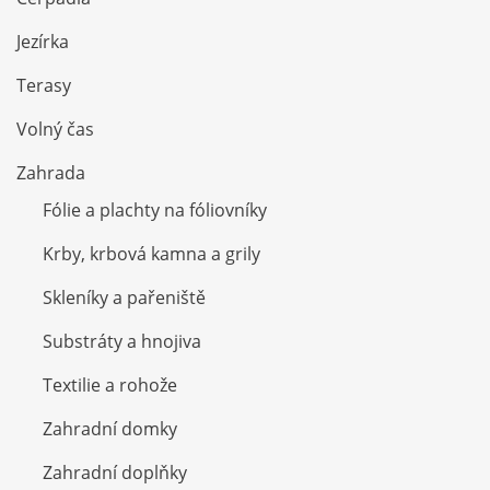
Jezírka
Terasy
Volný čas
Zahrada
Fólie a plachty na fóliovníky
Krby, krbová kamna a grily
Skleníky a pařeniště
Substráty a hnojiva
Textilie a rohože
Zahradní domky
Zahradní doplňky