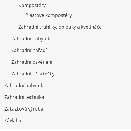
Kompostéry
Plastové kompostéry
Zahradní truhlíky, oblouky a květináče
Zahradní nábytek
Zahradní nářadí
Zahradní osvětlení
Zahradní přístřešky
Zahradní nábytek
Zahradní technika
Zakázková výroba
Závlaha