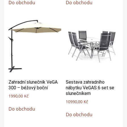
Do obchodu
Do obchodu
Zahradní slunečník VeGA
Sestava zahradního
300 – béžový boční
nábytku VeGAS 6 set se
slunečníkem
1990,00
Kč
10990,00
Kč
Do obchodu
Do obchodu