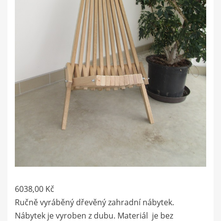
6038,00
Kč
Ručně vyráběný dřevěný zahradní nábytek.
Nábytek je vyroben z dubu. Materiál je bez