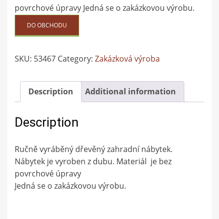
povrchové úpravy Jedná se o zakázkovou výrobu.
DO OBCHODU
SKU:
53467
Category:
Zakázková výroba
Description
Additional information
Description
Ručně vyráběný dřevěný zahradní nábytek.
Nábytek je vyroben z dubu. Materiál je bez
povrchové úpravy
Jedná se o zakázkovou výrobu.