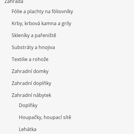
Zahrada
Fólie a plachty na fóliovníky
Krby, krbová kamna a grily
Skleníky a pařeniště
Substráty a hnojiva
Textilie a rohože
Zahradní domky
Zahradní doplňky
Zahradní nábytek
Doplňky
Houpačky, houpací sítě
Lehátka