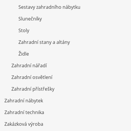
Sestavy zahradního nábytku
Slunečníky
Stoly
Zahradní stany a altány
Židle
Zahradní nářadí
Zahradní osvětlení
Zahradní přístřešky
Zahradní nábytek
Zahradní technika
Zakázková výroba