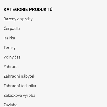
KATEGORIE PRODUKTŮ
Bazény a sprchy
Čerpadla
Jezírka
Terasy
Volný čas
Zahrada
Zahradní nábytek
Zahradní technika
Zakázková výroba
Závlaha