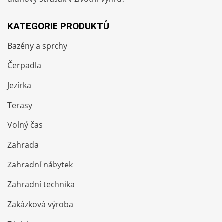
KATEGORIE PRODUKTŮ
Bazény a sprchy
Čerpadla
Jezírka
Terasy
Volný čas
Zahrada
Zahradní nábytek
Zahradní technika
Zakázková výroba