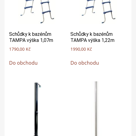
Schůdky k bazénům
Schůdky k bazénům
TAMPA výška 1,07m
TAMPA výška 1,22m
1790,00
Kč
1990,00
Kč
Do obchodu
Do obchodu