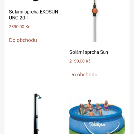
Solární sprcha EKOSUN
UNO 20 l
2590,00
Kč
Do obchodu
Solární sprcha Sun
2190,00
Kč
Do obchodu