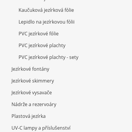
Kaučuková jezírková fólie
Lepidlo na jezírkovou fólii
PVC jezírkové fólie
PVC jezírkové plachty
PVC jezírkové plachty - sety
Jezírkové fontány
Jezírkové skimmery
Jezírkové vysavače
Nádrže a rezervoáry
Plastová jezírka
UV-C lampy a příslušenství