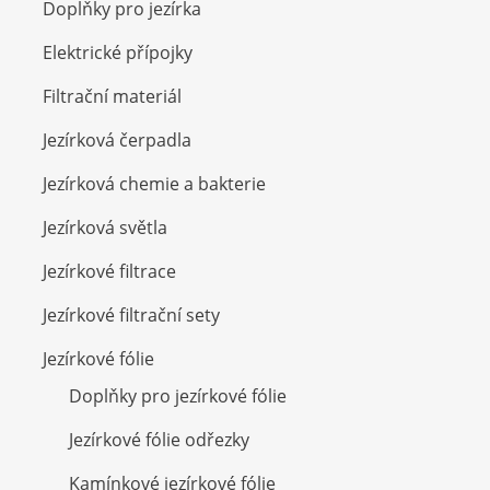
Doplňky pro jezírka
Elektrické přípojky
Filtrační materiál
Jezírková čerpadla
Jezírková chemie a bakterie
Jezírková světla
Jezírkové filtrace
Jezírkové filtrační sety
Jezírkové fólie
Doplňky pro jezírkové fólie
Jezírkové fólie odřezky
Kamínkové jezírkové fólie