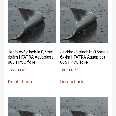
Jezírková plachta 0,5mm |
Jezírková plachta 0,5mm |
6x3m | FATRA Aquaplast
6x4m | FATRA Aquaplast
805 | PVC fólie
805 | PVC fólie
1350,00
Kč
1800,00
Kč
Do obchodu
Do obchodu