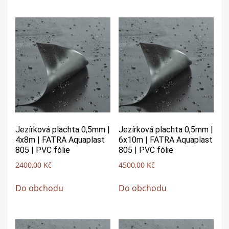
Jezírková plachta 0,5mm |
Jezírková plachta 0,5mm |
4x8m | FATRA Aquaplast
6x10m | FATRA Aquaplast
805 | PVC fólie
805 | PVC fólie
2400,00
Kč
4500,00
Kč
Do obchodu
Do obchodu