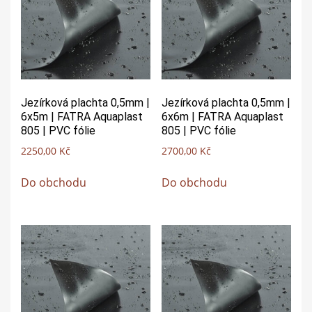
Jezírková plachta 0,5mm |
Jezírková plachta 0,5mm |
6x5m | FATRA Aquaplast
6x6m | FATRA Aquaplast
805 | PVC fólie
805 | PVC fólie
2250,00
Kč
2700,00
Kč
Do obchodu
Do obchodu