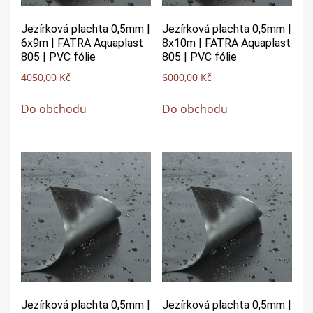
Jezírková plachta 0,5mm |
Jezírková plachta 0,5mm |
6x9m | FATRA Aquaplast
8x10m | FATRA Aquaplast
805 | PVC fólie
805 | PVC fólie
4050,00
Kč
6000,00
Kč
Do obchodu
Do obchodu
Jezírková plachta 0,5mm |
Jezírková plachta 0,5mm |